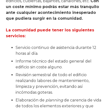
edificios, cubiertas, bajantes, canalones, etc.
Con
un coste mínimo podrás estar más tranquilo
ante cualquier acontecimiento inesperado
que pudiera surgir en la comunidad.
La comunidad puede tener los siguientes
servicios:
Servicio continuo de asistencia durante 12
horas al día.
Informe técnico del estado general del
edificio sin coste alguno.
Revisión semestral de todo el edificio
realizando labores de mantenimiento,
limpieza y prevención, evitando así
incómodas goteras.
Elaboración de
planning
de carencia de vida
de todos los elementos exteriores y que