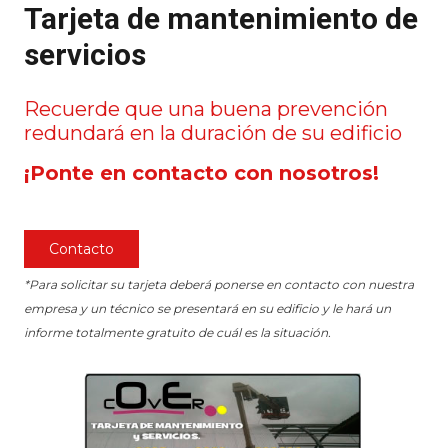
Tarjeta de mantenimiento de
servicios
Recuerde que una buena prevención
redundará en la duración de su edificio
¡Ponte en contacto con nosotros!
Contacto
*Para solicitar su tarjeta deberá ponerse en contacto con nuestra
empresa y un técnico se presentará en su edificio y le hará un
informe totalmente gratuito de cuál es la situación.