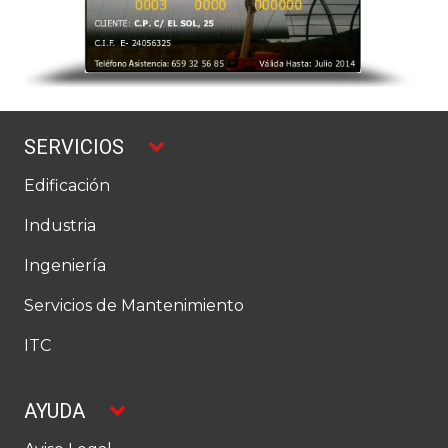
SERVICIOS
Edificación
Industria
Ingeniería
Servicios de Mantenimiento
ITC
AYUDA