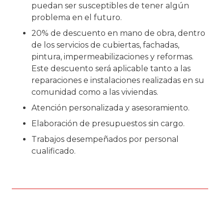
puedan ser susceptibles de tener algún
problema en el futuro.
20% de descuento en mano de obra, dentro
de los servicios de cubiertas, fachadas,
pintura, impermeabilizaciones y reformas.
Este descuento será aplicable tanto a las
reparaciones e instalaciones realizadas en su
comunidad como a las viviendas.
Atención personalizada y asesoramiento.
Elaboración de presupuestos sin cargo.
Trabajos desempeñados por personal
cualificado.