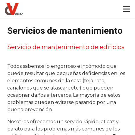
Servicios de mantenimiento
Servicio de mantenimiento de edificios
Todos sabemos lo engorroso e incómodo que
puede resultar que pequeñas deficiencias en los
elementos comunes de la casa (teja rota,
canalones que se atascan, etc.) que pueden
ocasionar daños a terceros. La mayoría de estos
problemas pueden evitarse pasando por una
buena prevención.
Nosotros ofrecemos un servicio rápido, eficaz y
barato para los problemas más comunes de los